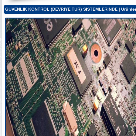
GÜVENLİK KONTROL (DEVRİYE TUR) SİSTEMLERİNDE |
Ürünle